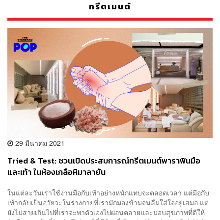
ทรีตเมนต์
29 มีนาคม 2021
Tried & Test: ชวนเปิดประสบการณ์ทรีตเมนต์พาราฟินมือ
และเท้า ในห้องเกลือหิมาลายัน
ในแต่ละวันเราใช้งานมือกับเท้าอย่างหนักแทบจะตลอดเวลา แต่มือกับ
เท้ากลับเป็นอวัยวะในร่างกายที่เรามักมองข้ามจนลืมใส่ใจอยู่เสมอ แต่
ยังไม่สายเกินไปที่เราจะพาตัวเองไปผ่อนคลายและมอบสุขภาพที่ดีให้