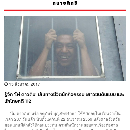
ทนายสิทธิ
15 สิงหาคม 2017
รู้จัก ‘ไผ่ ดาวดิน’ เส้นทางชีวิตนักกิจกรรม เยาวชนต้นแบบ และ
นักโทษคดี 112
‘ไผ่ ดาวดิน’ หรือ จตุภัทร์ บุญภัทรรักษา ใช้ชีวิตอยู่ในเรือนจำเป็น
เวลา 237 วันแล้ว นับตั้งแต่วันที่ 22 ธันวาคม 2559 หลังศาลจังหวัด
ขอนแก่นมีคำสั่งให้ถอนประกัน ตามที่พนักงานสอบสวนร้องต่อศาล