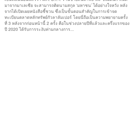
มาจากมาเลเซีย จะสามารถติดนามสกุล ‘มหาชน’ ได้อย่างใจหวัง หลัง
จากได้เปิดเผยหนังสือชี้ชวน ซึ่งเป็นขั้นตอนสำคัญในการเข้าจด
ทะเบียนตลาดหลักทรัพย์กัวลาลัมเปอร์ โดยนี่ถือเป็นความพยายามครั้ง
ที่ 3 หลังจากก่อนหน้านี้ 2 ครั้ง คือในช่วงปลายปีที่แล้วและครึ่งแรกของ
ปี 2020 ได้รับการระงับท่ามกลางการ...