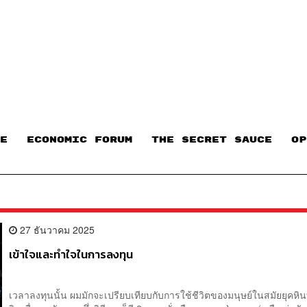
E
ECONOMIC FORUM
THE SECRET SAUCE​
OP
27 ธันวาคม 2025
เข้าใจและทำใจในการลงทุน
เวลาลงทุนนั้น ผมมักจะเปรียบเทียบกับการใช้ชีวิตของมนุษย์ในสมัยยุคหินท