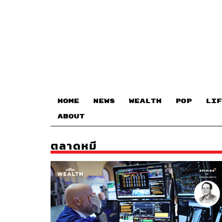
HOME
NEWS
WEALTH
POP
LIF
ABOUT
ตลาดหมี