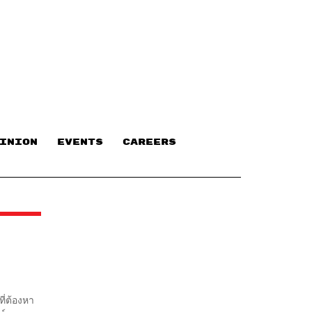
INION
EVENTS
CAREERS
ี่ต้องหา