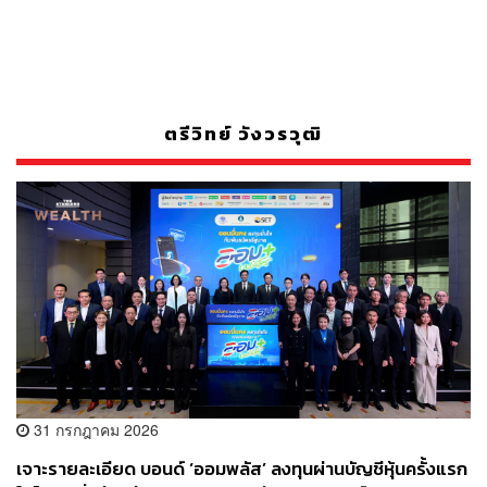
ตรีวิทย์ วังวรวุฒิ
31 กรกฎาคม 2026
เจาะรายละเอียด บอนด์ ‘ออมพลัส’ ลงทุนผ่านบัญชีหุ้นครั้งแรก