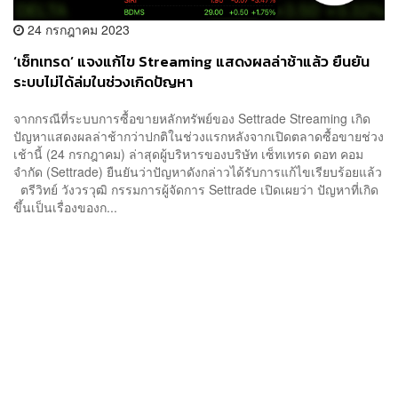
24 กรกฎาคม 2023
‘เซ็ทเทรด’ แจงแก้ไข Streaming แสดงผลล่าช้าแล้ว ยืนยัน
ระบบไม่ได้ล่มในช่วงเกิดปัญหา
จากกรณีที่ระบบการซื้อขายหลักทรัพย์ของ Settrade Streaming เกิด
ปัญหาแสดงผลล่าช้ากว่าปกติในช่วงแรกหลังจากเปิดตลาดซื้อขายช่วง
เช้านี้ (24 กรกฎาคม) ล่าสุดผู้บริหารของบริษัท เซ็ทเทรด ดอท คอม
จำกัด (Settrade) ยืนยันว่าปัญหาดังกล่าวได้รับการแก้ไขเรียบร้อยแล้ว
ตรีวิทย์ วังวรวุฒิ กรรมการผู้จัดการ Settrade เปิดเผยว่า ปัญหาที่เกิด
ขึ้นเป็นเรื่องของก...