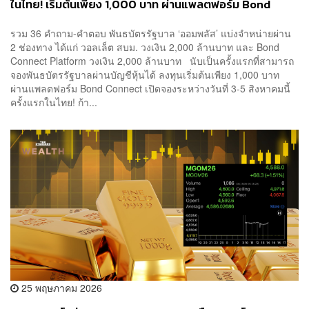
ในไทย! เริ่มต้นเพียง 1,000 บาท ผ่านแพลตฟอร์ม Bond
Connect ก่อนเปิดจองซื้อ 3-5 ส.ค.นี้
รวม 36 คำถาม-คำตอบ พันธบัตรรัฐบาล ‘ออมพลัส’ แบ่งจำหน่ายผ่าน
2 ช่องทาง ได้แก่ วอลเล็ต สบม. วงเงิน 2,000 ล้านบาท และ Bond
Connect Platform วงเงิน 2,000 ล้านบาท นับเป็นครั้งแรกที่สามารถ
จองพันธบัตรรัฐบาลผ่านบัญชีหุ้นได้ ลงทุนเริ่มต้นเพียง 1,000 บาท
ผ่านแพลตฟอร์ม Bond Connect เปิดจองระหว่างวันที่ 3-5 สิงหาคมนี้
ครั้งแรกในไทย! ก้า...
25 พฤษภาคม 2026