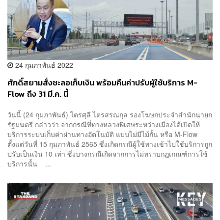
24 กุมภาพันธ์ 2022
ศักดิ์สยามสั่งชะลอเก็บเงิน พร้อมคืนค่าปรับผู้ใช้บริการ M-
Flow ถึง 31 มี.ค. นี้
วันนี้ (24 กุมภาพันธ์) ไตรศุลี ไตรสรณกุล รองโฆษกประจำสำนักนายก
รัฐมนตรี กล่าวว่า จากกรณีที่ทางหลวงพิเศษระหว่างเมืองได้เปิดให้
บริการระบบเก็บค่าผ่านทางอัตโนมัติ แบบไม่มีไม้กั้น หรือ M-Flow
ตั้งแต่วันที่ 15 กุมภาพันธ์ 2565 ซึ่งเกิดกรณีผู้ใช้ทางเข้าไปใช้บริการถูก
ปรับเป็นเงิน 10 เท่า ซึ่งบางกรณีเกิดจากการไม่ทราบกฎเกณฑ์การใช้
บริการนั้น ...