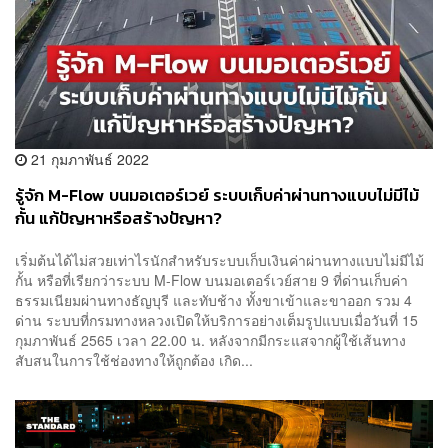
21 กุมภาพันธ์ 2022
รู้จัก M-Flow บนมอเตอร์เวย์ ระบบเก็บค่าผ่านทางแบบไม่มีไม้
กั้น แก้ปัญหาหรือสร้างปัญหา?
เริ่มต้นได้ไม่สวยเท่าไรนักสำหรับระบบเก็บเงินค่าผ่านทางแบบไม่มีไม้
กั้น หรือที่เรียกว่าระบบ M-Flow บนมอเตอร์เวย์สาย 9 ที่ด่านเก็บค่า
ธรรมเนียมผ่านทางธัญบุรี และทับช้าง ทั้งขาเข้าและขาออก รวม 4
ด่าน ระบบที่กรมทางหลวงเปิดให้บริการอย่างเต็มรูปแบบเมื่อวันที่ 15
กุมภาพันธ์ 2565 เวลา 22.00 น. หลังจากมีกระแสจากผู้ใช้เส้นทาง
สับสนในการใช้ช่องทางให้ถูกต้อง เกิด...