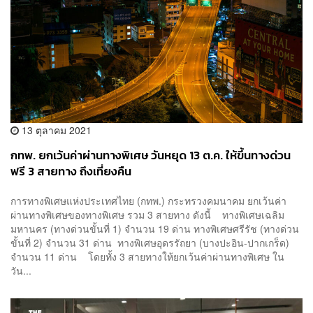
13 ตุลาคม 2021
กทพ. ยกเว้นค่าผ่านทางพิเศษ วันหยุด 13 ต.ค. ให้ขึ้นทางด่วน
ฟรี 3 สายทาง ถึงเที่ยงคืน
การทางพิเศษแห่งประเทศไทย (กทพ.) กระทรวงคมนาคม ยกเว้นค่า
ผ่านทางพิเศษของทางพิเศษ รวม 3 สายทาง ดังนี้ ทางพิเศษเฉลิม
มหานคร (ทางด่วนขั้นที่ 1) จำนวน 19 ด่าน ทางพิเศษศรีรัช (ทางด่วน
ขั้นที่ 2) จำนวน 31 ด่าน ทางพิเศษอุดรรัถยา (บางปะอิน-ปากเกร็ด)
จำนวน 11 ด่าน โดยทั้ง 3 สายทางให้ยกเว้นค่าผ่านทางพิเศษ ใน
วัน...