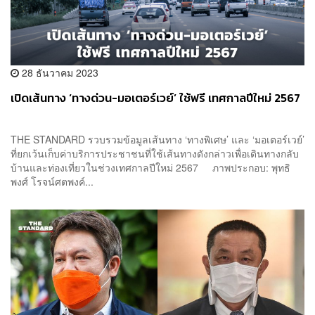
28 ธันวาคม 2023
เปิดเส้นทาง ‘ทางด่วน-มอเตอร์เวย์’ ใช้ฟรี เทศกาลปีใหม่ 2567
THE STANDARD รวบรวมข้อมูลเส้นทาง ‘ทางพิเศษ’ และ ‘มอเตอร์เวย์’
ที่ยกเว้นเก็บค่าบริการประชาชนที่ใช้เส้นทางดังกล่าวเพื่อเดินทางกลับ
บ้านและท่องเที่ยวในช่วงเทศกาลปีใหม่ 2567 ภาพประกอบ: พุทธิ
พงศ์ โรจน์ศตพงค์...