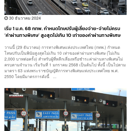
30 ธันวาคม 2024
เริ่ม 1 ม.ค. 68 กทพ. กำหนดโทษปรับผู้เลี่ยงจ่าย-จ่ายไม่ครบ
‘ค่าผ่านทางพิเศษ’ สูงสุดไม่เกิน 10 เท่าของค่าผ่านทางพิเศษ
วานนี้ (29 ธันวาคม) การทางพิเศษแห่งประเทศไทย (กทพ.) กำหนด
โทษปรับเป็นพินัยสูงสุดไม่เกิน 10 เท่าของค่าผ่านทางพิเศษ (ไม่เกิน
2,000 บาทต่อครั้ง) สำหรับผู้ที่หลีกเลี่ยงหรือชำระค่าผ่านทางพิเศษไม่
ครบตามจำนวน เริ่มวันที่ 1 มกราคม 2568 เป็นต้นไป ทั้งนี้ เป็นไปตาม
มาตรา 63 แห่งพระราชบัญญัติการทางพิเศษแห่งประเทศไทย พ.ศ.
2550 โดยมีมาตรการดังนี้ ...