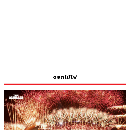
ดอกไม้ไฟ