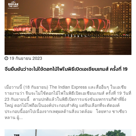
19 กันยายน 2023
จีนยืนยันว่าจะไม่ใช้ดอกไม้ไฟในพิธีเปิดเอเชียนเกมส์ ครั้งที่ 19
เมื่อวานนี้ (18 กันยายน) The Indian Express และสื่ออื่นๆ ในเอเชีย
รายงานว่า จีนจะไม่ใช้ดอกไม้ไฟในพิธีเปิดเอเชียนเกมส์ ครั้งที่ 19 วันที่
23 กันยายนนี้ ตามปกติแล้วในพิธีเปิดการแข่งขันมหกรรมกีฬาที่ยิ่ง
ใหญ่ ดอกไม้ไฟถือเป็นองค์ประกอบสำคัญ แต่จีนเลือกที่จะตัดองค์
ประกอบนี้ออกไปเนื่องจากเหตุผลด้านสิ่งแวดล้อม โดยทาง ชาเซียว
หลาน ผู้...