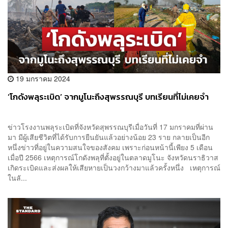
19 มกราคม 2024
‘โกดังพลุระเบิด’ จากมูโนะถึงสุพรรณบุรี บทเรียนที่ไม่เคยจำ
ข่าวโรงงานพลุระเบิดที่จังหวัดสุพรรณบุรีเมื่อวันที่ 17 มกราคมที่ผ่าน
มา มีผู้เสียชีวิตที่ได้รับการยืนยันแล้วอย่างน้อย 23 ราย กลายเป็นอีก
หนึ่งข่าวที่อยู่ในความสนใจของสังคม เพราะก่อนหน้านี้เพียง 5 เดือน
เมื่อปี 2566 เหตุการณ์โกดังพลุที่ตั้งอยู่ในตลาดมูโนะ จังหวัดนราธิวาส
เกิดระเบิดและส่งผลให้เสียหายเป็นวงกว้างมาแล้วครั้งหนึ่ง เหตุการณ์
ในลั...