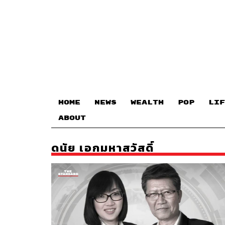
HOME
NEWS
WEALTH
POP
LIF
ABOUT
ดนัย เอกมหาสวัสดิ์