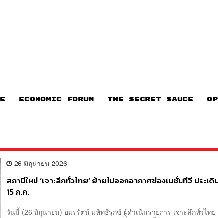
E
ECONOMIC FORUM
THE SECRET SAUCE​
OP
26 มิถุนายน 2026
สถานีใหม่ ‘เจาะลึกทั่วไทย’ ย้ายไปออกอากาศช่องเนชั่นทีวี ประเด
15 ก.ค.
วันนี้ (26 มิถุนายน) อมรรัตน์ มหิทธิรุกข์ ผู้ดำเนินรายการ เจาะลึกทั่วไทย