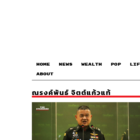
HOME
NEWS
WEALTH
POP
LIF
ABOUT
ณรงค์พันธ์ จิตต์แก้วแท้