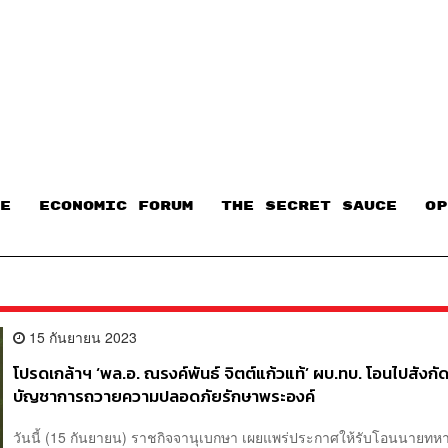
E
ECONOMIC FORUM
THE SECRET SAUCE​
OP
15 กันยายน 2023
โปรดเกล้าฯ ‘พล.อ. ณรงค์พันธ์ จิตต์แก้วแท้’ ผบ.ทบ. โอนไปสังกั
บัญชาการถวายความปลอดภัยรักษาพระองค์
วันนี้ (15 กันยายน) ราชกิจจานุเบกษา เผยแพร่ประกาศให้รับโอนนายท