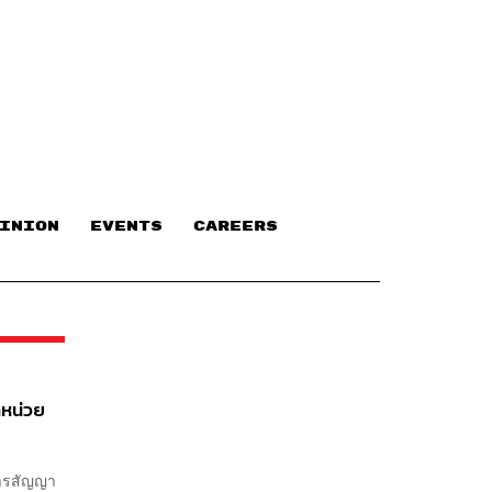
INION
EVENTS
CAREERS
ดหน่วย
หารสัญญา