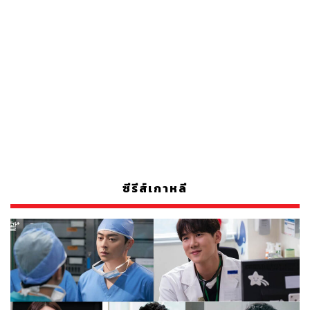
ซีรีส์เกาหลี