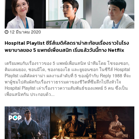
12 มีนาคม 2020
Hospital Playlist ซีรีส์เมดิคัลดราม่าสะท้อนเรื่องราวในโรง
พยาบาลของ 5 แพทย์เพื่อนสนิท เริ่มแล้ววันนี้ทาง Netflix
เตรียมพบกับเรื่องราวของ 5 แพทย์เพื่อนสนิท นำทีมโดย โชจองซอก,
คิมแดมยอง, ชอนมีโด, ชองกยองโฮ และยูยอนซอก ในซีรีส์ Hospital
Playlist เมดิคัลดราม่า ผลงานลำดับที่ 5 ของผู้กำกับ Reply 1988 ที่จะ
พาผู้ชมไปสัมผัสกับเรื่องราวธรรมดาของชีวิตที่ซึมลึกไปถึงหัวใจ
Hospital Playlist เล่าเรื่องราวความสัมพันธ์ของแพทย์ 5 คน ซึ่งเป็น
เพื่อนสนิทกัน ประกอบด้ว...