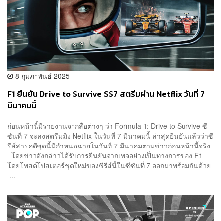
8 กุมภาพันธ์ 2025
F1 ยืนยัน Drive to Survive SS7 สตรีมผ่าน Netflix วันที่ 7
มีนาคมนี้
ก่อนหน้านี้มีรายงานจากสื่อต่างๆ ว่า Formula 1: Drive to Survive ซี
ซันที่ 7 จะลงสตรีมมิง Netflix ในวันที่ 7 มีนาคมนี้ ล่าสุดยืนยันแล้วว่าซี
รีส์สารคดีชุดนี้มีกำหนดฉายในวันที่ 7 มีนาคมตามข่าวก่อนหน้านี้จริง
โดยข่าวดังกล่าวได้รับการยืนยันจากเพจอย่างเป็นทางการของ F1
โดยโพสต์โปสเตอร์ชุดใหม่ของซีรีส์นี้ในซีซันที่ 7 ออกมาพร้อมกันด้วย
...