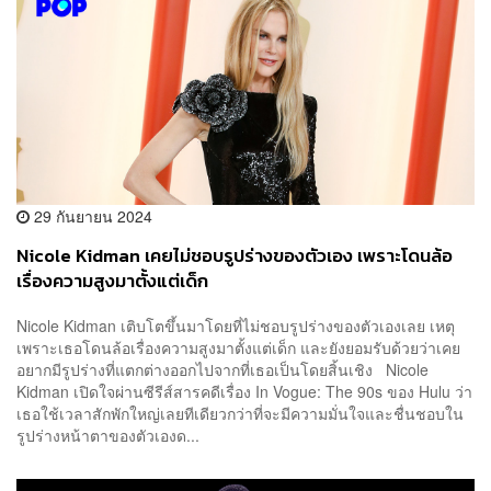
29 กันยายน 2024
Nicole Kidman เคยไม่ชอบรูปร่างของตัวเอง เพราะโดนล้อ
เรื่องความสูงมาตั้งแต่เด็ก
Nicole Kidman เติบโตขึ้นมาโดยที่ไม่ชอบรูปร่างของตัวเองเลย เหตุ
เพราะเธอโดนล้อเรื่องความสูงมาตั้งแต่เด็ก และยังยอมรับด้วยว่าเคย
อยากมีรูปร่างที่แตกต่างออกไปจากที่เธอเป็นโดยสิ้นเชิง Nicole
Kidman เปิดใจผ่านซีรีส์สารคดีเรื่อง In Vogue: The 90s ของ Hulu ว่า
เธอใช้เวลาสักพักใหญ่เลยทีเดียวกว่าที่จะมีความมั่นใจและชื่นชอบใน
รูปร่างหน้าตาของตัวเองด...