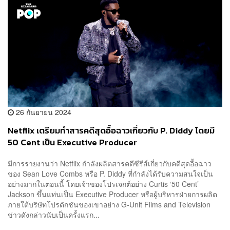
26 กันยายน 2024
Netflix เตรียมทำสารคดีสุดอื้อฉาวเกี่ยวกับ P. Diddy โดยมี
50 Cent เป็น Executive Producer
มีการรายงานว่า Netflix กำลังผลิตสารคดีซีรีส์เกี่ยวกับคดีสุดอื้อฉาว
ของ Sean Love Combs หรือ P. Diddy ที่กำลังได้รับความสนใจเป็น
อย่างมากในตอนนี้ โดยเจ้าของโปรเจกต์อย่าง Curtis ‘50 Cent’
Jackson ขึ้นแท่นเป็น Executive Producer หรือผู้บริหารฝ่ายการผลิต
ภายใต้บริษัทโปรดักชันของเขาอย่าง G-Unit Films and Television
ข่าวดังกล่าวนับเป็นครั้งแรก...