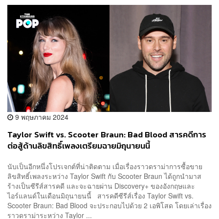
9 พฤษภาคม 2024
Taylor Swift vs. Scooter Braun: Bad Blood สารคดีการ
ต่อสู้ด้านลิขสิทธิ์เพลงเตรียมฉายมิถุนายนนี้
นับเป็นอีกหนึ่งโปรเจกต์ที่น่าติดตาม เมื่อเรื่องราวดราม่าการซื้อขาย
ลิขสิทธิ์เพลงระหว่าง Taylor Swift กับ Scooter Braun ได้ถูกนำมาส
ร้างเป็นซีรีส์สารคดี และจะฉายผ่าน Discovery+ ของอังกฤษและ
ไอร์แลนด์ในเดือนมิถุนายนนี้ สารคดีซีรีส์เรื่อง Taylor Swift vs.
Scooter Braun: Bad Blood จะประกอบไปด้วย 2 เอพิโสด โดยเล่าเรื่อง
ราวดราม่าระหว่าง Taylor ...