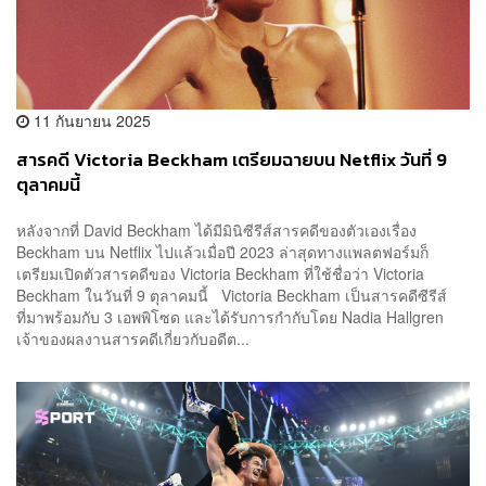
11 กันยายน 2025
สารคดี Victoria Beckham เตรียมฉายบน Netflix วันที่ 9
ตุลาคมนี้
หลังจากที่ David Beckham ได้มีมินิซีรีส์สารคดีของตัวเองเรื่อง
Beckham บน Netflix ไปแล้วเมื่อปี 2023 ล่าสุดทางแพลตฟอร์มก็
เตรียมเปิดตัวสารคดีของ Victoria Beckham ที่ใช้ชื่อว่า Victoria
Beckham ในวันที่ 9 ตุลาคมนี้ Victoria Beckham เป็นสารคดีซีรีส์
ที่มาพร้อมกับ 3 เอพพิโซด และได้รับการกำกับโดย Nadia Hallgren
เจ้าของผลงานสารคดีเกี่ยวกับอดีต...