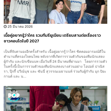
25 มีนาคม 2026
เนื้อคู่อยากรู้ว่าใคร รวมทีมรียูเนียน เตรียมสานต่อเรื่องราว
ชาวคอนโดในปี 2027
เป็นที่จับตามองอีกครั้งสำหรับ เนื้อคู่อยากรู้ว่าใคร ซิตคอมอารมณ์ดีใน
ตำนานที่ครองใจคนไทย หลังจากที่เกิดการรวมตัวกันของทีมนักแสดง
ผู้กำกับ และนักเขียนบท เมื่อวันที่ 24 มีนาคมที่ผ่านมา โดยการรวมตัว
ในครั้งนี้เป็นการรวมตัวของทีมนักแสดงบางส่วนอย่าง โอปอล์ ปาณิส
รา, ปุ๊กกี้ ปวีณ์นุช และ ซันนี่ สุวรรณเมธานนท์ ร่วมกับผู้กำกับ มุก ปิยะ
กานต์ และ น...