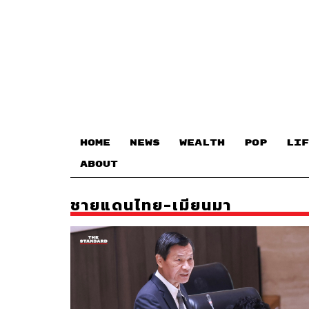
HOME
NEWS
WEALTH
POP
LIF
ABOUT
ชายแดนไทย-เมียนมา