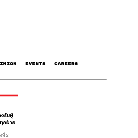
INION
EVENTS
CAREERS
รับผู้
ทุกฝ่าย
ที่ 2