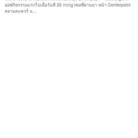
ออฟกิจกรรมแรกไปเมื่อวันที่ 26 กรกฎาคมที่ผ่านมา หน้า Centerpoint
สยามสแควร์ น...