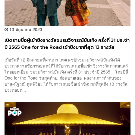
13 มิถุนายน 2023
เปิดรายชื่อผู้เข้าชิงรางวัลชมรมวิจารณ์บันเทิง ครั้งที่ 31 ประจำ
ปี 2565 One for the Road เข้าชิงมากที่สุด 13 รางวัล
เมื่อวันที่ 12 มิถุนายนที่ผ่านมา เพจเฟซบุ๊กชมรมวิจารณ์บันเทิงได้
ประกาศรายชื่อภาพยนตร์ที่ได้รับการเสนอชื่อเข้าชิงรางวัลภาพยนตร์
ไทยยอดเยี่ยม ชมรมวิจารณ์บันเทิง ครั้งที่ 31 ประจำปี 2565 โดยปีนี้
One for the Road วันสุดท้าย..ก่อนบายเธอ ผลงานการกำกับของ
บาส-นัฐวุฒิ พูนพิริยะ ได้รับการเสนอชื่อเข้าชิงมากที่สุดถึง 13 รางวัล
ประกอบด...