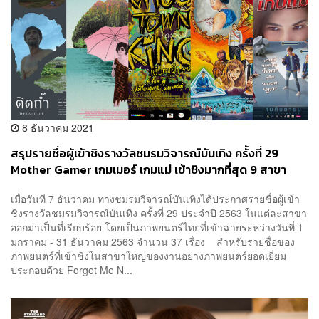
8 ธันวาคม 2021
สรุปรายชื่อผู้เข้าชิงรางวัลชมรมวิจารณ์บันเทิง ครั้งที่ 29
Mother Gamer เกมเมอร์ เกมแม่ เข้าชิงมากที่สุด 9 สาขา
เมื่อวันที 7 ธันวาคม ทางชมรมวิจารณ์บันเทิงได้ประกาศรายชื่อผู้เข้า
ชิงรางวัลชมรมวิจารณ์บันเทิง ครั้งที่ 29 ประจำปี 2563 ในแต่ละสาขา
ออกมาเป็นที่เรียบร้อย โดยเป็นภาพยนตร์ไทยที่เข้าฉายระหว่างวันที่ 1
มกราคม - 31 ธันวาคม 2563 จำนวน 37 เรื่อง สำหรับรายชื่อของ
ภาพยนตร์ที่เข้าชิงในสาขาใหญ่ของงานอย่างภาพยนตร์ยอดเยี่ยม
ประกอบด้วย Forget Me N...