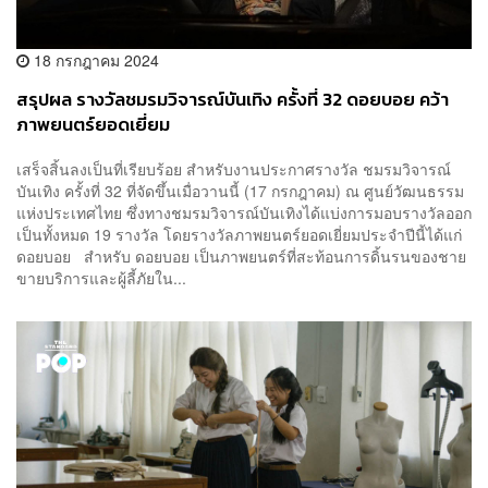
18 กรกฎาคม 2024
สรุปผล รางวัลชมรมวิจารณ์บันเทิง ครั้งที่ 32 ดอยบอย คว้า
ภาพยนตร์ยอดเยี่ยม
เสร็จสิ้นลงเป็นที่เรียบร้อย สำหรับงานประกาศรางวัล ชมรมวิจารณ์
บันเทิง ครั้งที่ 32 ที่จัดขึ้นเมื่อวานนี้ (17 กรกฎาคม) ณ ศูนย์วัฒนธรรม
แห่งประเทศไทย ซึ่งทางชมรมวิจารณ์บันเทิงได้แบ่งการมอบรางวัลออก
เป็นทั้งหมด 19 รางวัล โดยรางวัลภาพยนตร์ยอดเยี่ยมประจำปีนี้ได้แก่
ดอยบอย สำหรับ ดอยบอย เป็นภาพยนตร์ที่สะท้อนการดิ้นรนของชาย
ขายบริการและผู้ลี้ภัยใน...