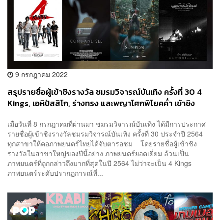
9 กรกฎาคม 2022
สรุปรายชื่อผู้เข้าชิงรางวัล ชมรมวิจารณ์บันเทิง ครั้งที่ 30 4
Kings, เอหิปัสสิโก, ร่างทรง และพญาโศกพิโยคค่ำ เข้าชิง
ภาพยนตร์ยอดเยี่ยม
เมื่อวันที่ 8 กรกฎาคมที่ผ่านมา ชมรมวิจารณ์บันเทิง ได้มีการประกาศ
รายชื่อผู้เข้าชิงรางวัลชมรมวิจารณ์บันเทิง ครั้งที่ 30 ประจำปี 2564
ทุกสาขาให้คอภาพยนตร์ไทยได้จับตารอชม โดยรายชื่อผู้เข้าชิง
รางวัลในสาขาใหญ่ของปีนี้อย่าง ภาพยนตร์ยอดเยี่ยม ล้วนเป็น
ภาพยนตร์ที่ถูกกล่าวถึงมากที่สุดในปี 2564 ไม่ว่าจะเป็น 4 Kings
ภาพยนตร์ระดับปรากฏการณ์ที่...