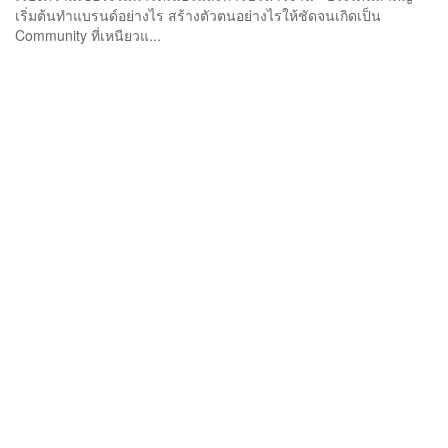
เริ่มต้นทำแบรนด์อย่างไร สร้างตัวตนอย่างไรให้ชัดจนเกิดเป็น
Community ที่เหนียวแ...