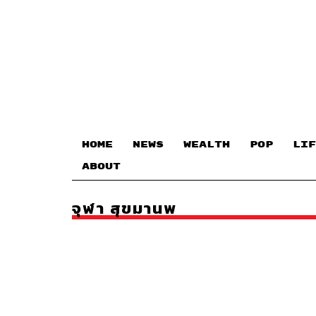
HOME
NEWS
WEALTH
POP
LIF
ABOUT
จุฬา สุขมานพ