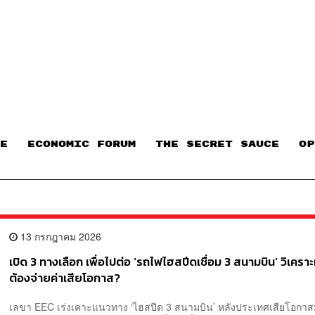
E
ECONOMIC FORUM
THE SECRET SAUCE​
OP
13 กรกฎาคม 2026
เปิด 3 ทางเลือก เพื่อไปต่อ ‘รถไฟไฮสปีดเชื่อม 3 สนามบิน’ วิเคราะ
ต้องจ่ายค่าเสียโอกาส?
เลขา EEC เร่งเคาะแนวทาง ‘ไฮสปีด 3 สนามบิน’ หลังประเทศเสียโอกา