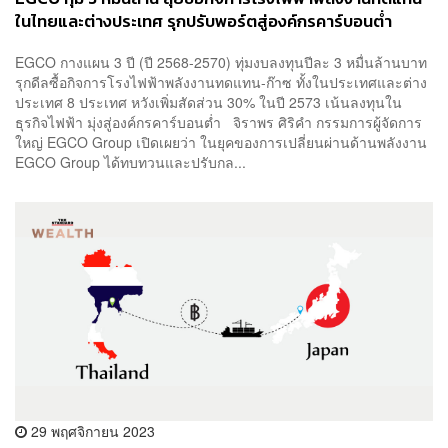
ในไทยและต่างประเทศ รุกปรับพอร์ตสู่องค์กรคาร์บอนต่ำ
EGCO กางแผน 3 ปี (ปี 2568-2570) ทุ่มงบลงทุนปีละ 3 หมื่นล้านบาท
รุกดีลซื้อกิจการโรงไฟฟ้าพลังงานทดแทน-ก๊าซ ทั้งในประเทศและต่าง
ประเทศ 8 ประเทศ หวังเพิ่มสัดส่วน 30% ในปี 2573 เน้นลงทุนใน
ธุรกิจไฟฟ้า มุ่งสู่องค์กรคาร์บอนต่ำ จิราพร ศิริคำ กรรมการผู้จัดการ
ใหญ่ EGCO Group เปิดเผยว่า ในยุคของการเปลี่ยนผ่านด้านพลังงาน
EGCO Group ได้ทบทวนและปรับกล...
29 พฤศจิกายน 2023