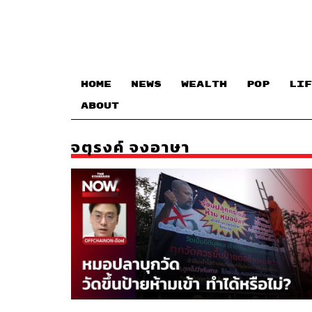
HOME
NEWS
WEALTH
POP
LIF
ABOUT
จตุรงค์ จงอาษา