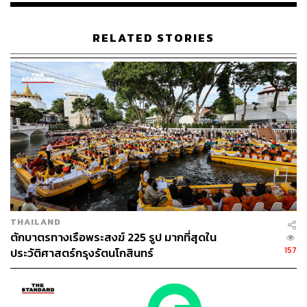
RELATED STORIES
THAILAND
ตักบาตรทางเรือพระสงฆ์ 225 รูป มากที่สุดใน
157
ประวัติศาสตร์กรุงรัตนโกสินทร์