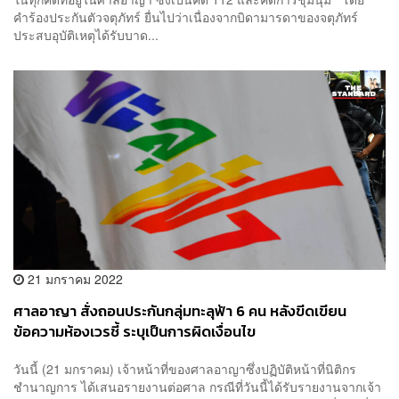
คำร้องประกันตัวจตุภัทร์ ยื่นไปว่าเนื่องจากบิดามารดาของจตุภัทร์
ประสบอุบัติเหตุได้รับบาด...
21 มกราคม 2022
ศาลอาญา สั่งถอนประกันกลุ่มทะลุฟ้า 6 คน หลังขีดเขียน
ข้อความห้องเวรชี้ ระบุเป็นการผิดเงื่อนไข
วันนี้ (21 มกราคม) เจ้าหน้าที่ของศาลอาญาซึ่งปฏิบัติหน้าที่นิติกร
ชำนาญการ ได้เสนอรายงานต่อศาล กรณีที่วันนี้ได้รับรายงานจากเจ้า