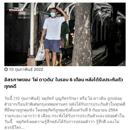
10 กุมภาพันธ์ 2022
อิสรภาพของ ‘ไผ่ ดาวดิน’ ในรอบ 6 เดือน หลังได้รับประกันตัว
ทุกคดี
วันนี้ (10 กุมภาพันธ์) จตุภัทร์ บุญภัทรรักษา หรือ ไผ่ ดาวดิน ถูกปล่อย
ตัวจากเรือนจำพิเศษกรุงเทพมหานคร หลังได้รับการประกันตัวในทุกคดี
ที่มีหมายถูกคุมขัง โดยจตุภัทร์ถูกคุมขังตั้งแต่วันที่ 9 กันยายน 2564
รวมระยะเวลากว่า 6 เดือน กระทั่งได้รับการประกันตัวและปล่อยตัวใน
วันนี้ จตุภัทร์เผยความรู้สึกหลังได้รับการปล่อยตัวว่า รู้สึกดี และไม่
ควรมีใคร...