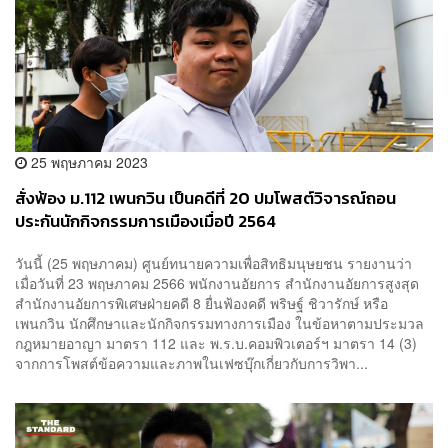
25 พฤษภาคม 2023
สั่งฟ้อง ม.112 เพนกวิน เป็นคดีที่ 20 ปมโพสต์วิจารณ์ถอน
ประกันนักกิจกรรมการเมืองเมื่อปี 2564
วันนี้ (25 พฤษภาคม) ศูนย์ทนายความเพื่อสิทธิมนุษยชน รายงานว่า
เมื่อวันที่ 23 พฤษภาคม 2566 พนักงานอัยการ สำนักงานอัยการสูงสุด
สำนักงานอัยการพิเศษฝ่ายคดี 8 ยื่นฟ้องคดี พริษฐ์ ชิวารักษ์ หรือ
เพนกวิน นักศึกษาและนักกิจกรรมทางการเมือง ในข้อหาตามประมวล
กฎหมายอาญา มาตรา 112 และ พ.ร.บ.คอมพิวเตอร์ฯ มาตรา 14 (3)
จากการโพสต์ข้อความและภาพในเฟซบุ๊กเกี่ยวกับการวิพา...