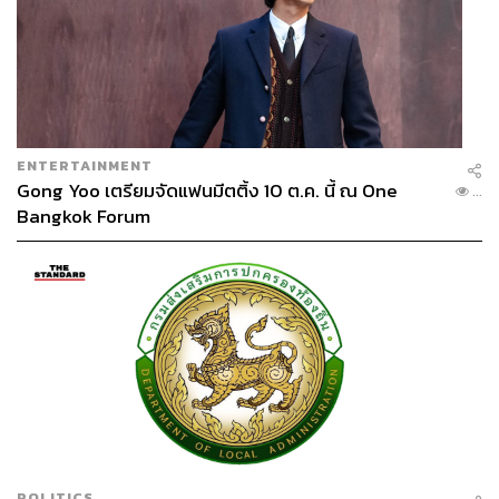
ENTERTAINMENT
Gong Yoo เตรียมจัดแฟนมีตติ้ง 10 ต.ค. นี้ ณ One
...
Bangkok Forum
POLITICS