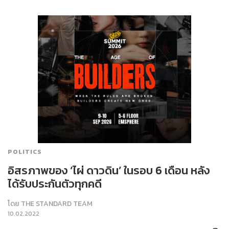
POLITICS
อิสรภาพของ ‘ไผ่ ดาวดิน’ ในรอบ 6 เดือน หลัง
ได้รับประกันตัวทุกคดี
โดย
THE STANDARD TEAM
10.02.2022