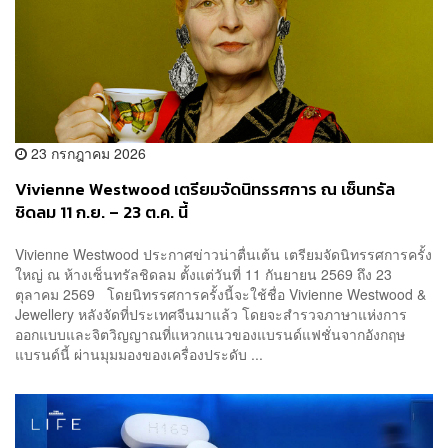
23 กรกฎาคม 2026
Vivienne Westwood เตรียมจัดนิทรรศการ ณ เซ็นทรัล
ชิดลม 11 ก.ย. – 23 ต.ค. นี้
Vivienne Westwood ประกาศข่าวน่าตื่นเต้น เตรียมจัดนิทรรศการครั้ง
ใหญ่ ณ ห้างเซ็นทรัลชิดลม ตั้งแต่วันที่ 11 กันยายน 2569 ถึง 23
ตุลาคม 2569 โดยนิทรรศการครั้งนี้จะใช้ชื่อ Vivienne Westwood &
Jewellery หลังจัดที่ประเทศจีนมาแล้ว โดยจะสำรวจภาษาแห่งการ
ออกแบบและจิตวิญญาณที่แหวกแนวของแบรนด์แฟชั่นจากอังกฤษ
แบรนด์นี้ ผ่านมุมมองของเครื่องประดับ ...