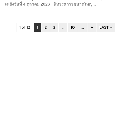
จนถึงวันที่ 4 ตุลาคม 2026 นิทรรศการขนาดใหญ...
1 of 12
1
2
3
...
10
...
»
LAST »