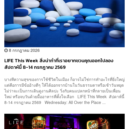
8 กรกฎาคม 2026
LIFE This Week สิ่งน่าทำที่เราอยากชวนคุณออกไปลอง
สัปดาห์นี้ 8-14 กรกฎาคม 2569
บางทีความสุขของการใช้ชีวิตในเมือง ก็อาจไม่ใช่การทำอะไรที่ยิ่งใหญ่
แต่คือการมีข้ออ้างดีๆ ให้ได้ออกจากบ้านในวันธรรมดาหรือเช้าวันหยุด
ไม่ว่าจะเป็นการเดินดูงานศิลปะ วิ่งกับคนแปลกหน้าที่กลายเป็นเพื่อน
ใหม่ หรือจบวันด้วยมื้ออาหารที่ตั้งใจเลือก LIFE This Week สัปดาห์นี้
8-14 กรกฎาคม 2569 Wednesday: All Over the Place ...