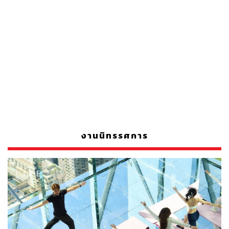
งานนิทรรศการ