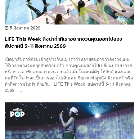
5 สิงหาคม 2026
LIFE This Week สิ่งน่าทำที่เราอยากชวนคุณออกไปลอง
สัปดาห์นี้ 5-11 สิงหาคม 2569
เปิดมาสัปดาห์ก่อนเข้าสู่ช่วงวันแม่ เราว่าหลายคนอาจกำลังวางแผน
ใช้เวลาช่วงวันหยุดกับครอบครัว ชวนคุณแม่ออกไปเปลี่ยนบรรยากาศ
หรือหาเวลาพักจากความวุ่นวายแล้วเติมโมเมนต์ดีๆ ให้กับตัวเองและ
คนที่รัก ไม่ว่าจะเป็นการออกไปเดินเล่น จิบกาแฟ ดูหนัง ฟังดนตรี หรือ
ทำกิจกรรมใหม่ๆ ด้วยกัน LIFE This Week สัปดาห์นี้ 5-11 สิงหาคม
2569 ...