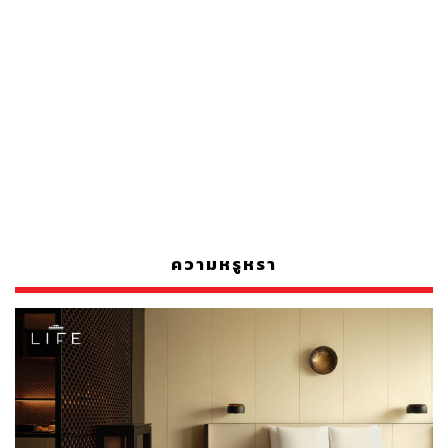
ความหรูหรา