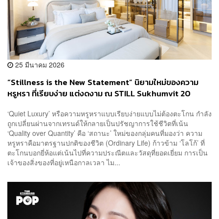
25 มีนาคม 2026
“Stillness is the New Statement” นิยามใหม่ของความ
หรูหรา ที่เรียบง่าย แต่งดงาม ณ STILL Sukhumvit 20
‘Quiet Luxury’ หรือความหรูหราแบบเรียบง่ายแบบไม่ต้องตะโกน กำลัง
ถูกเปลี่ยนผ่านจากเทรนด์ให้กลายเป็นปรัชญาการใช้ชีวิตที่เน้น
‘Quality over Quantity’ คือ ‘สถานะ’ ใหม่ของกลุ่มคนที่มองว่า ความ
หรูหราคือมาตรฐานปกติของชีวิต (Ordinary Life) ก้าวข้าม ‘โลโก้’ ที่
ตะโกนบอกยี่ห้อแต่เน้นไปที่ความประณีตและวัสดุที่ยอดเยี่ยม การเป็น
เจ้าของสิ่งของที่อยู่เหนือกาลเวลา ไม...