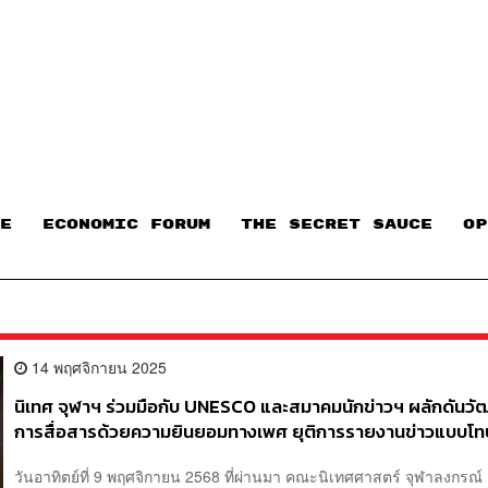
E
ECONOMIC FORUM
THE SECRET SAUCE​
OP
14 พฤศจิกายน 2025
นิเทศ จุฬาฯ ร่วมมือกับ UNESCO และสมาคมนักข่าวฯ ผลักดันว
การสื่อสารด้วยความยินยอมทางเพศ ยุติการรายงานข่าวแบบโทษ
วันอาทิตย์ที่ 9 พฤศจิกายน 2568 ที่ผ่านมา คณะนิเทศศาสตร์ จุฬาลงกรณ์