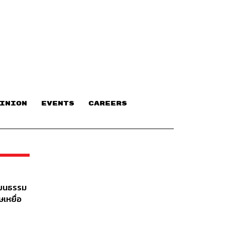
INION
EVENTS
CAREERS
ัฒนธรรม
เหยื่อ