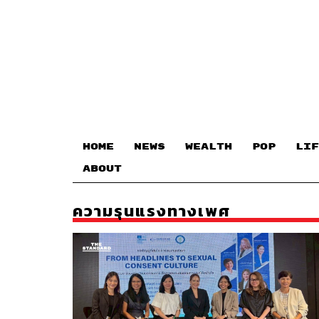
HOME
NEWS
WEALTH
POP
LIF
ABOUT
ความรุนแรงทางเพศ