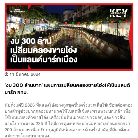
11 มีนาคม 2024
‘งบ 300 ล้านบาท’ แผนการเปลี่ยนคลองขายโอ่งให้เป็นแลนด์
มาร์ก กทม.
นับตั้งแต่ปี 2326 ที่คลองโอ่งอ่างถูกขุดขึ้นครั้งแรกเพื่อใช้เชื่อมต่อคลอง
บางลำพูช่วงปากคลองมหานาคให้ไปสุดที่เชิงสะพานพระปกเกล้า เพื่อ
ใช้เป็นแหล่งค้าขายโอ่ง เครื่องปั้นดินเผาของชาวมอญและชาวจีน
ผ่านไปประมาณ 235 ปี ได้มีการทุ่มงบประมาณมหาศาลก้อนแรกกว่า
200 ล้านบาท เพื่อปรับปรุงภูมิทัศน์แหล่งการค้าครั้งสำคัญที่มีมาตั้งแต่
สมัยขายโอ่งจนขายของ...