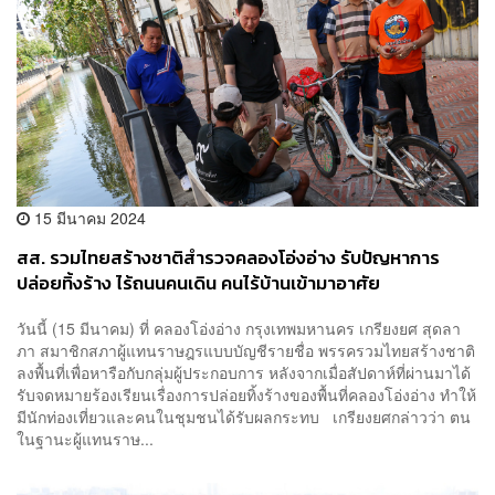
15 มีนาคม 2024
สส. รวมไทยสร้างชาติสำรวจคลองโอ่งอ่าง รับปัญหาการ
ปล่อยทิ้งร้าง ไร้ถนนคนเดิน คนไร้บ้านเข้ามาอาศัย
วันนี้ (15 มีนาคม) ที่ คลองโอ่งอ่าง กรุงเทพมหานคร เกรียงยศ สุดลา
ภา สมาชิกสภาผู้แทนราษฎรแบบบัญชีรายชื่อ พรรครวมไทยสร้างชาติ
ลงพื้นที่เพื่อหารือกับกลุ่มผู้ประกอบการ หลังจากเมื่อสัปดาห์ที่ผ่านมาได้
รับจดหมายร้องเรียนเรื่องการปล่อยทิ้งร้างของพื้นที่คลองโอ่งอ่าง ทำให้
มีนักท่องเที่ยวและคนในชุมชนได้รับผลกระทบ เกรียงยศกล่าวว่า ตน
ในฐานะผู้แทนราษ...