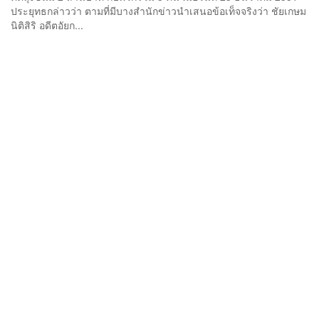
ประยุทธกล่าวว่า ตามที่มีบางสำนักข่าวนำเสนอข้อเท็จจริงว่า ชัยเกษม
นิติสิริ อดีตอัยก...