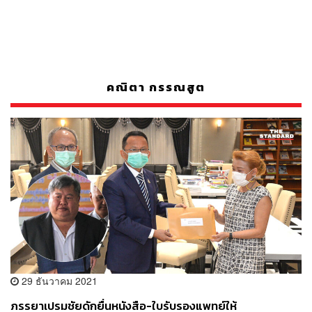
คณิตา กรรณสูต
29 ธันวาคม 2021
ภรรยาเปรมชัยดักยื่นหนังสือ-ใบรับรองแพทย์ให้