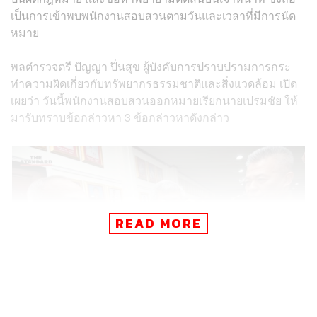
เป็นการเข้าพบพนักงานสอบสวนตามวันและเวลาที่มีการนัด
หมาย
พลตำรวจตรี ปัญญา ปิ่นสุข ผู้บังคับการปราบปรามการกระ
ทำความผิดเกี่ยวกับทรัพยากรธรรมชาติและสิ่งแวดล้อม เปิด
เผยว่า วันนี้พนักงานสอบสวนออกหมายเรียกนายเปรมชัย ให้
มารับทราบข้อกล่าวหา 3 ข้อกล่าวหาดังกล่าว
READ MORE