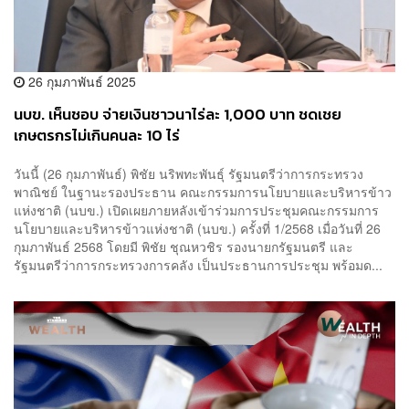
26 กุมภาพันธ์ 2025
นบข. เห็นชอบ จ่ายเงินชาวนาไร่ละ 1,000 บาท ชดเชย
เกษตรกรไม่เกินคนละ 10 ไร่
วันนี้ (26 กุมภาพันธ์) พิชัย นริพทะพันธุ์ รัฐมนตรีว่าการกระทรวง
พาณิชย์ ในฐานะรองประธาน คณะกรรมการนโยบายและบริหารข้าว
แห่งชาติ (นบข.) เปิดเผยภายหลังเข้าร่วมการประชุมคณะกรรมการ
นโยบายและบริหารข้าวแห่งชาติ (นบข.) ครั้งที่ 1/2568 เมื่อวันที่ 26
กุมภาพันธ์ 2568 โดยมี พิชัย ชุณหวชิร รองนายกรัฐมนตรี และ
รัฐมนตรีว่าการกระทรวงการคลัง เป็นประธานการประชุม พร้อมด...