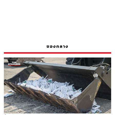
ของกลาง