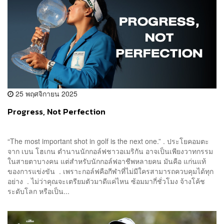
25 พฤศจิกายน 2025
Progress, Not Perfection
“The most important shot in golf is the next one.” . ประโยคอมตะ
จาก เบน โฮเกน ตำนานนักกอล์ฟชาวอเมริกัน อาจเป็นเพียงวาทกรรม
ในสายตาบางคน แต่สำหรับนักกอล์ฟอาชีพหลายคน มันคือ แก่นแท้
ของการแข่งขัน . เพราะกอล์ฟคือกีฬาที่ไม่มีใครสามารถควบคุมได้ทุก
อย่าง . ไม่ว่าคุณจะเตรียมตัวมาดีแค่ไหน ซ้อมมากี่ชั่วโมง จ้างโค้ช
ระดับโลก หรือเป็น...