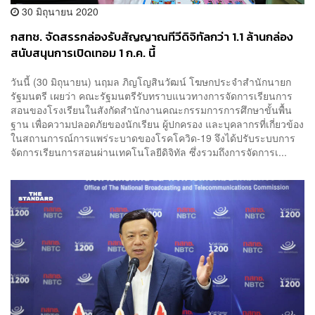
30 มิถุนายน 2020
กสทช. จัดสรรกล่องรับสัญญาณทีวีดิจิทัลกว่า 1.1 ล้านกล่อง
สนับสนุนการเปิดเทอม 1 ก.ค. นี้
วันนี้ (30 มิถุนายน) นฤมล ภิญโญสินวัฒน์ โฆษกประจำสำนักนายก
รัฐมนตรี เผยว่า คณะรัฐมนตรีรับทราบแนวทางการจัดการเรียนการ
สอนของโรงเรียนในสังกัดสำนักงานคณะกรรมการการศึกษาขั้นพื้น
ฐาน เพื่อความปลอดภัยของนักเรียน ผู้ปกครอง และบุคลากรที่เกี่ยวข้อง
ในสถานการณ์การแพร่ระบาดของโรคโควิด-19 จึงได้ปรับระบบการ
จัดการเรียนการสอนผ่านเทคโนโลยีดิจิทัล ซึ่งรวมถึงการจัดการเ...