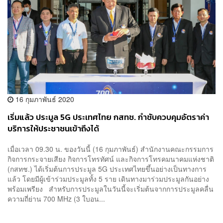
16 กุมภาพันธ์ 2020
เริ่มแล้ว ประมูล 5G ประเทศไทย กสทช. กำชับควบคุมอัตราค่า
บริการให้ประชาชนเข้าถึงได้
เมื่อเวลา 09.30 น. ของวันนี้ (16 กุมภาพันธ์) สำนักงานคณะกรรมการ
กิจการกระจายเสียง กิจการโทรทัศน์ และกิจการโทรคมนาคมแห่งชาติ
(กสทช.) ได้เริ่มต้นการประมูล 5G ประเทศไทยขึ้นอย่างเป็นทางการ
แล้ว โดยมีผู้เข้าร่วมประมูลทั้ง 5 ราย เดินทางมาร่วมประมูลกันอย่าง
พร้อมเพรียง สำหรับการประมูลในวันนี้จะเริ่มต้นจากการประมูลคลื่น
ความถี่ย่าน 700 MHz (3 ใบอน...