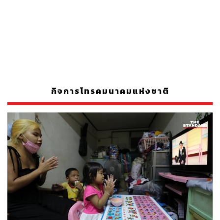
กิจการโทรคมนาคมแห่งชาติ