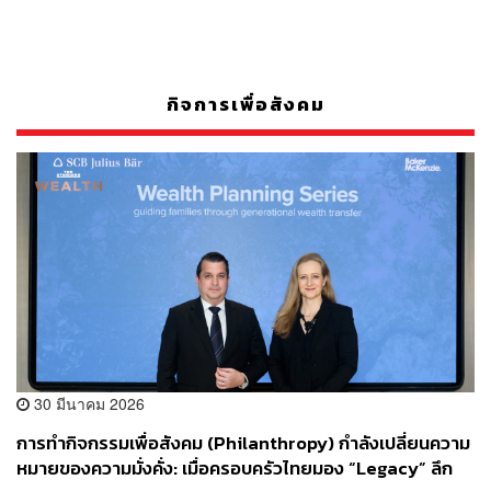
กิจการเพื่อสังคม
30 มีนาคม 2026
การทำกิจกรรมเพื่อสังคม (Philanthropy) กำลังเปลี่ยนความ
หมายของความมั่งคั่ง: เมื่อครอบครัวไทยมอง “Legacy” ลึก