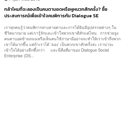
กล้าไหมที่จะลองเป็นคนตาบอดหรือหูหนวกสักครั้ง? ซื้อ
ประสบการณ์เพื่อเข้าใจคนพิการกับ Dialogue SE
เราทุกคนรู้ว่าคนพิการทางสายตาและการได้ยินมีอุปสรรคต่างๆ ใน
ชีวิตมากมาย แต่เรารู้จักและเข้าใจพวกเขาดีสักแค่ไหน การช่วยจูง
คนตาบอดข้ามถนนหรือเห็นคนใช้ภาษามืออาจจะทำให้เราเข้าถึงพวก
เขาได้มากขึ้น แต่ถ้าเราได้ ‘ลอง’ เป็นพวกเขาสักครั้งล่ะ เราน่าจะ
เข้าใจได้อย่างลึกซึ้งกว่า และนี่คือที่มาของ Dialogue Social
Enterprise (DS...