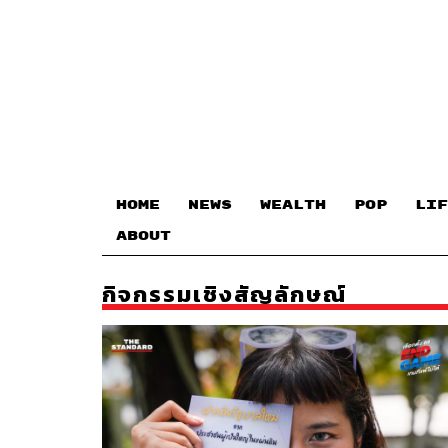
HOME
NEWS
WEALTH
POP
LIF
ABOUT
กิจกรรมเชิงสัญลักษณ์