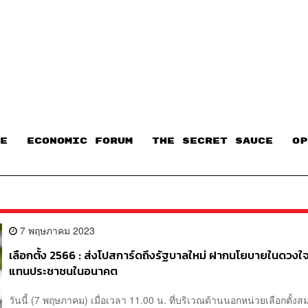
E
ECONOMIC FORUM
THE SECRET SAUCE​
OP
7 พฤษภาคม 2023
เลือกตั้ง 2566 : ส่งโปสการ์ดถึงรัฐบาลใหม่ ฝากนโยบายในดวงใจใ
แทนประชาชนในอนาคต
วันนี้ (7 พฤษภาคม) เมื่อเวลา 11.00 น. ที่บริเวณด้านนอกหน่วยเลือกตั้ง