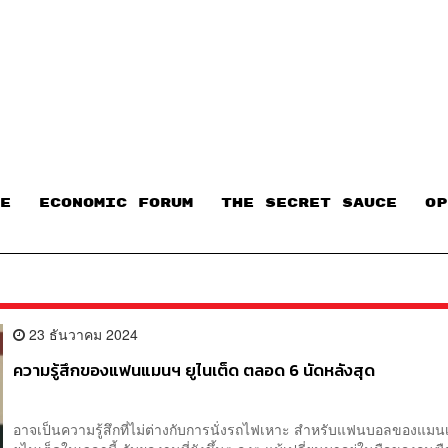
E
ECONOMIC FORUM
THE SECRET SAUCE​
OP
23 ธันวาคม 2024
ความรู้สึกของแฟนแมนฯ ยูไนเต็ด ตลอด 6 นัดหลังสุด
อาจเป็นความรู้สึกที่ไม่ต่างกับการนั่งรถไฟเหาะ สำหรับแฟนบอลของแมน