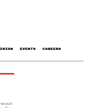
INION
EVENTS
CAREERS
เชสเตอร์