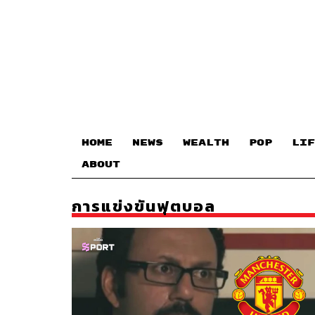
HOME
NEWS
WEALTH
POP
LIF
ABOUT
การแข่งขันฟุตบอล