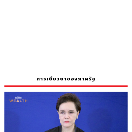
การเยียวยาของภาครัฐ