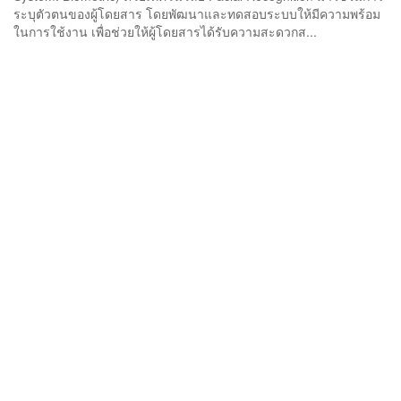
ระบุตัวตนของผู้โดยสาร โดยพัฒนาและทดสอบระบบให้มีความพร้อม
ในการใช้งาน เพื่อช่วยให้ผู้โดยสารได้รับความสะดวกส...