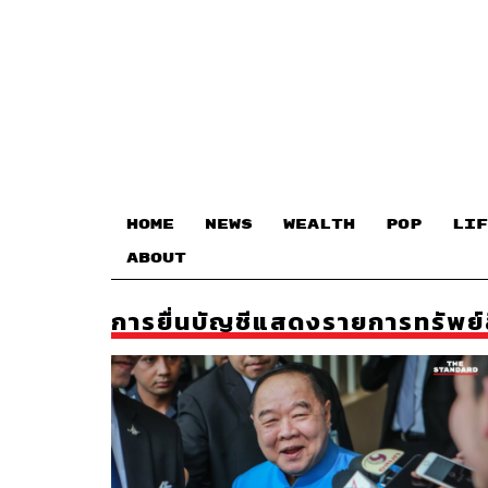
HOME
NEWS
WEALTH
POP
LIF
ABOUT
การยื่นบัญชีแสดงรายการทรัพย์ส