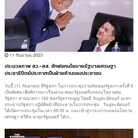
11 กันยายน 2023
ประมวลภาพ สว.-สส. ซักฟอกนโยบายรัฐบาลเศรษฐา
ประชาธิปัตย์ประกาศเป็นฝ่ายค้านของประชาชน
วันนี้ (11 กันยายน) ที่รัฐสภา ในการประชุมร่วมกันของรัฐสภา ครั้งที่ 5
เป็นพิเศษ เพื่อพิจารณาเรื่องด่วน คณะรัฐมนตรีแถลงนโยบายต่อ
รัฐสภา ตามมาตรา 162 ของรัฐธรรมนูญ โดยมี วันมูหะมัดนอร์ มะทา
ประธานรัฐสภา ปฏิบัติหน้าที่ประธานในการประชุม วันมูหะมัดนอร์
ได้เปิดการประชุมในเวลา 09.32 น. และเข้าสู่วาระการแถลงนโยบาย
เศรษฐา ทวีสิน นายกรัฐมนตรี ได้เร...