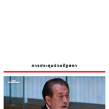
การประชุมร่วมรัฐสภา