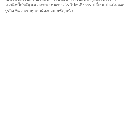
แนวคิดนี้สำคัญต่อโลกอนาคตอย่างไร ไปจนถึงการเปลี่ยนแปลงโมเดล
ธุรกิจ ที่พวกเราทุกคนต้องยอมเผชิญหน้า...