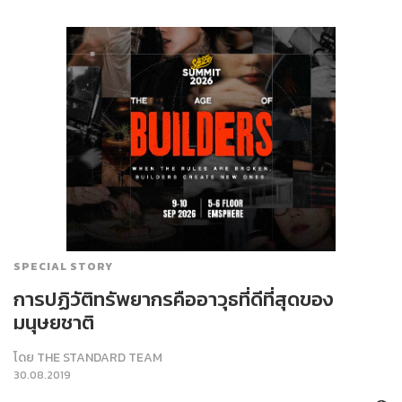
SPECIAL STORY
การปฏิวัติทรัพยากรคืออาวุธที่ดีที่สุดของ
มนุษยชาติ
โดย
THE STANDARD TEAM
30.08.2019