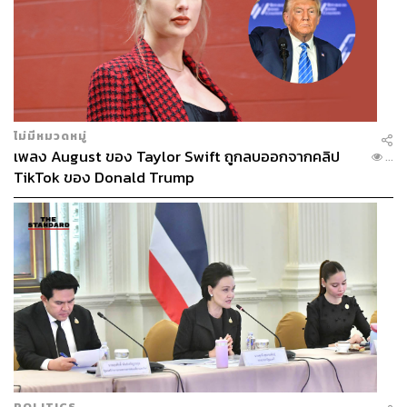
ไม่มีหมวดหมู่
เพลง August ของ Taylor Swift ถูกลบออกจากคลิป
...
TikTok ของ Donald Trump
POLITICS