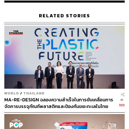
RELATED STORIES
WORLD
/
THAILAND
MA-RE-DESIGN ฉลองความสำเร็จในการขับเคลื่อนการ
100
จัดการบรรจุภัณฑ์พลาสติกและป้องกันขยะทะเลในไทย