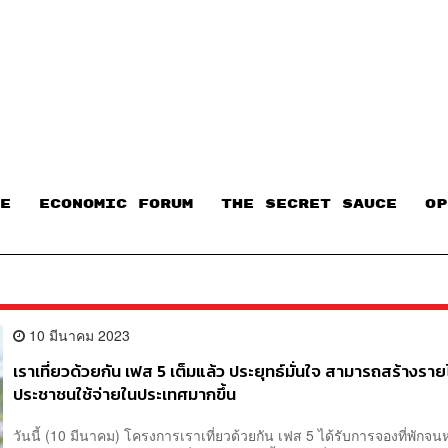
E
ECONOMIC FORUM
THE SECRET SAUCE​
OP
10 มีนาคม 2023
เราเที่ยวด้วยกัน เฟส 5 เต็มแล้ว ประยุทธ์มั่นใจ สามารถสร้างราย
ประชาชนใช้จ่ายในประเทศมากขึ้น
วันนี้ (10 มีนาคม) โครงการเราเที่ยวด้วยกัน เฟส 5 ได้รับการจองที่พักจน