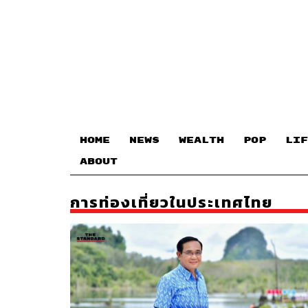
HOME
NEWS
WEALTH
POP
LIF
ABOUT
การท่องเที่ยวในประเทศไทย