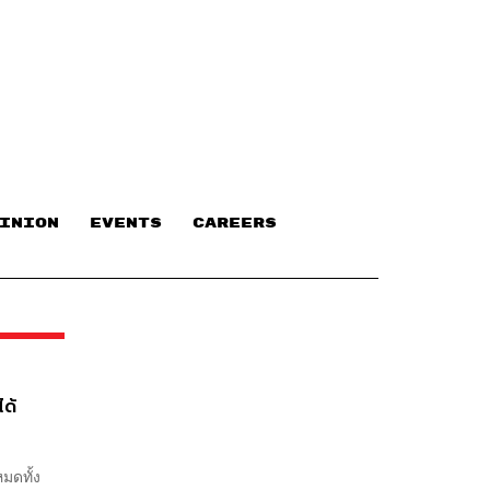
INION
EVENTS
CAREERS
ได้
หมดทั้ง