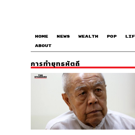
HOME
NEWS
WEALTH
POP
LIF
ABOUT
การทำยุทธหัตถี