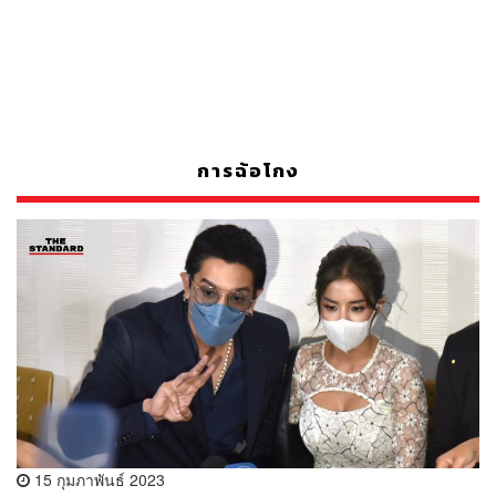
การฉ้อโกง
15 กุมภาพันธ์ 2023