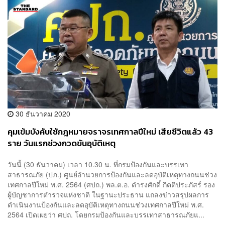
30 ธันวาคม 2020
คุมเข้มบังคับใช้กฎหมายจราจรเทศกาลปีใหม่ เสียชีวิตแล้ว 43
ราย วันแรกช่วงกวดขันอุบัติเหตุ
วันนี้ (30 ธันวาคม) เวลา 10.30 น. ที่กรมป้องกันและบรรเทา
สาธารณภัย (ปภ.) ศูนย์อำนวยการป้องกันและลดอุบัติเหตุทางถนนช่วง
เทศกาลปีใหม่ พ.ศ. 2564 (ศปถ.) พล.ต.อ. ดำรงศักดิ์ กิตติประภัสร์ รอง
ผู้บัญชาการตำรวจแห่งชาติ ในฐานะประธาน แถลงข่าวสรุปผลการ
ดำเนินงานป้องกันและลดอุบัติเหตุทางถนนช่วงเทศกาลปีใหม่ พ.ศ.
2564 เปิดเผยว่า ศปถ. โดยกรมป้องกันและบรรเทาสาธารณภัยแ...