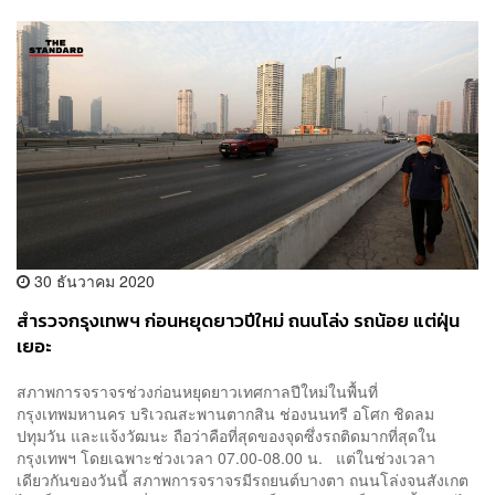
30 ธันวาคม 2020
สำรวจกรุงเทพฯ ก่อนหยุดยาวปีใหม่ ถนนโล่ง รถน้อย แต่ฝุ่น
เยอะ
สภาพการจราจรช่วงก่อนหยุดยาวเทศกาลปีใหม่ในพื้นที่
กรุงเทพมหานคร บริเวณสะพานตากสิน ช่องนนทรี อโศก ชิดลม
ปทุมวัน และแจ้งวัฒนะ ถือว่าคือที่สุดของจุดซึ่งรถติดมากที่สุดใน
กรุงเทพฯ โดยเฉพาะช่วงเวลา 07.00-08.00 น. แต่ในช่วงเวลา
เดียวกันของวันนี้ สภาพการจราจรมีรถยนต์บางตา ถนนโล่งจนสังเกต