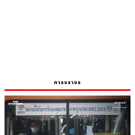
การจราจร