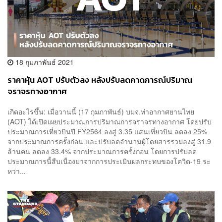
18 กุมภาพันธ์ 2021
ราคาหุ้น AOT ปรับตัวลง หลังปรับลดคาดการณ์ปริมาณ
จราจรทางอากาศ
เกิดอะไรขึ้น: เมื่อวานนี้ (17 กุมภาพันธ์) บมจ.ท่าอากาศยานไทย
(AOT) ได้เปิดเผยประมาณการปริมาณการจราจรทางอากาศ โดยปรับ
ประมาณการเที่ยวบินปี FY2564 ลงสู่ 3.35 แสนเที่ยวบิน ลดลง 25%
จากประมาณการครั้งก่อน และปรับลดจำนวนผู้โดยสารรวมลงสู่ 31.9
ล้านคน ลดลง 33.4% จากประมาณการครั้งก่อน โดยการปรับลด
ประมาณการนี้สืบเนื่องมาจากการประเมินผลกระทบของโควิด-19 ระ
หว่า...