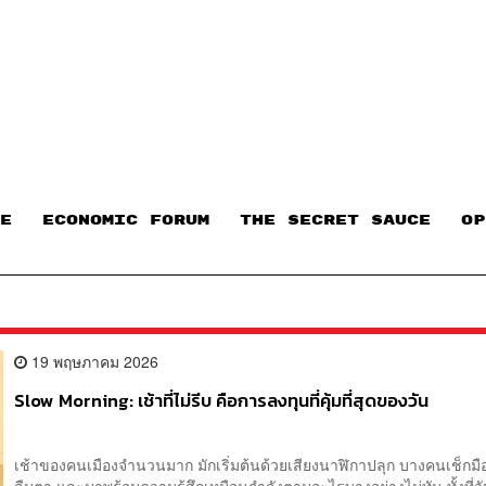
E
ECONOMIC FORUM
THE SECRET SAUCE​
OP
19 พฤษภาคม 2026
Slow Morning: เช้าที่ไม่รีบ คือการลงทุนที่คุ้มที่สุดของวัน
เช้าของคนเมืองจำนวนมาก มักเริ่มต้นด้วยเสียงนาฬิกาปลุก บางคนเช็กมือถื