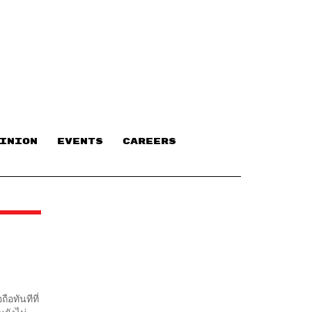
INION
EVENTS
CAREERS
อทันทีที่