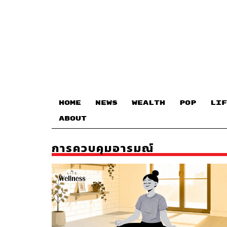
HOME
NEWS
WEALTH
POP
LIF
ABOUT
การควบคุมอารมณ์