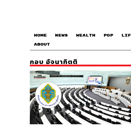
HOME
NEWS
WEALTH
POP
LIF
ABOUT
กอบ อัจนากิตติ