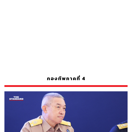
กองทัพภาคที่ 4