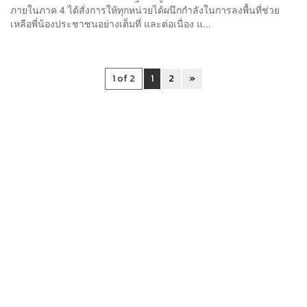
ภายในภาค 4 ได้สั่งการให้ทุกหน่วยได้ผนึกกำลังในการลงพื้นที่ช่วย
เหลือพี่น้องประชาชนอย่างเต็มที่ และต่อเนื่อง แ...
1 of 2
1
2
»