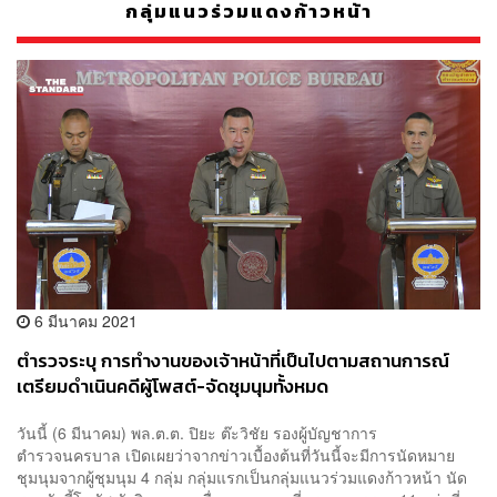
กลุ่มแนวร่วมแดงก้าวหน้า
6 มีนาคม 2021
ตำรวจระบุ การทำงานของเจ้าหน้าที่เป็นไปตามสถานการณ์
เตรียมดำเนินคดีผู้โพสต์-จัดชุมนุมทั้งหมด
วันนี้ (6 มีนาคม) พล.ต.ต. ปิยะ ต๊ะวิชัย รองผู้บัญชาการ
ตำรวจนครบาล เปิดเผยว่าจากข่าวเบื้องต้นที่วันนี้จะมีการนัดหมาย
ชุมนุมจากผู้ชุมนุม 4 กลุ่ม กลุ่มแรกเป็นกลุ่มแนวร่วมแดงก้าวหน้า นัด